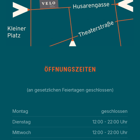
ÖFFNUNGSZEITEN
(an gesetzlichen Feiertagen geschlossen)
Montag
geschlossen
Dienstag
12:00 - 22:00 Uhr
Mittwoch
12:00 - 22:00 Uhr