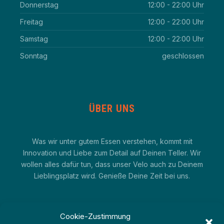
Donnerstag
12:00 - 22:00 Uhr
Freitag
12:00 - 22:00 Uhr
Samstag
12:00 - 22:00 Uhr
Sonntag
geschlossen
ÜBER UNS
Was wir unter gutem Essen verstehen, kommt mit
Innovation und Liebe zum Detail auf Deinen Teller. Wir
wollen alles dafür tun, dass unser Velo auch zu Deinem
Lieblingsplatz wird. Genieße Deine Zeit bei uns.
Cookie-Zustimmung