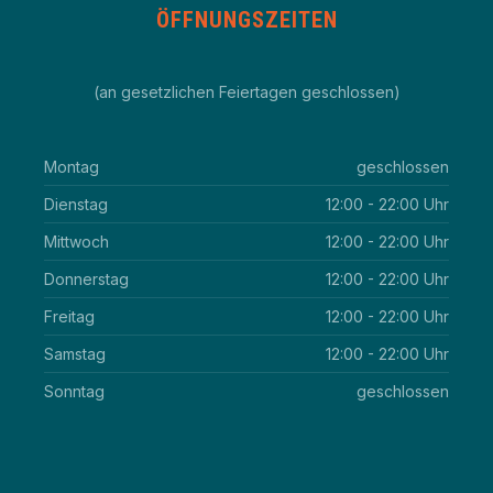
ÖFFNUNGSZEITEN
(an gesetzlichen Feiertagen geschlossen)
Montag
geschlossen
Dienstag
12:00 - 22:00 Uhr
Mittwoch
12:00 - 22:00 Uhr
Donnerstag
12:00 - 22:00 Uhr
Freitag
12:00 - 22:00 Uhr
Samstag
12:00 - 22:00 Uhr
Sonntag
geschlossen