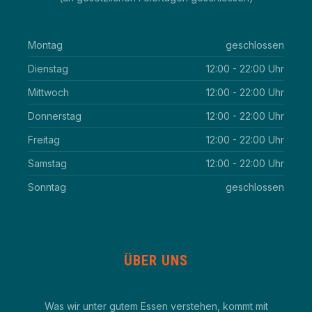
Montag
geschlossen
Dienstag
12:00 - 22:00 Uhr
Mittwoch
12:00 - 22:00 Uhr
Donnerstag
12:00 - 22:00 Uhr
Freitag
12:00 - 22:00 Uhr
Samstag
12:00 - 22:00 Uhr
Sonntag
geschlossen
ÜBER UNS
Was wir unter gutem Essen verstehen, kommt mit