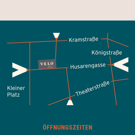
ÖFFNUNGSZEITEN