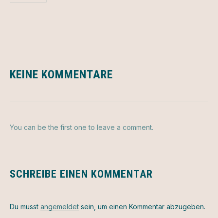
PREVIOUS
NEX
KEINE KOMMENTARE
You can be the first one to leave a comment.
SCHREIBE EINEN KOMMENTAR
Du musst
angemeldet
sein, um einen Kommentar abzugeben.