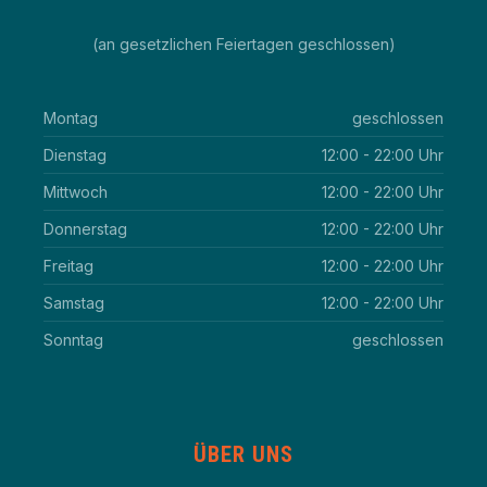
(an gesetzlichen Feiertagen geschlossen)
Montag
geschlossen
Dienstag
12:00 - 22:00 Uhr
Mittwoch
12:00 - 22:00 Uhr
Donnerstag
12:00 - 22:00 Uhr
Freitag
12:00 - 22:00 Uhr
Samstag
12:00 - 22:00 Uhr
Sonntag
geschlossen
ÜBER UNS