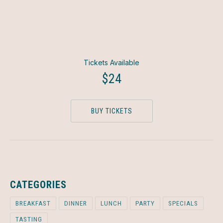
Tickets Available
$24
BUY TICKETS
CATEGORIES
BREAKFAST
DINNER
LUNCH
PARTY
SPECIALS
TASTING