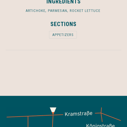
INGREDIENTS
,
,
ARTICHOKE
PARMESAN
ROCKET LETTUCE
SECTIONS
APPETIZERS
PREVIOUS
NEX