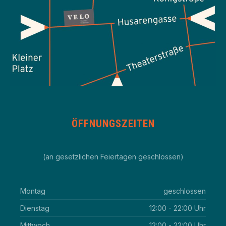
ÖFFNUNGSZEITEN
(an gesetzlichen Feiertagen geschlossen)
Montag
geschlossen
Dienstag
12:00 - 22:00 Uhr
Mittwoch
12:00 - 22:00 Uhr