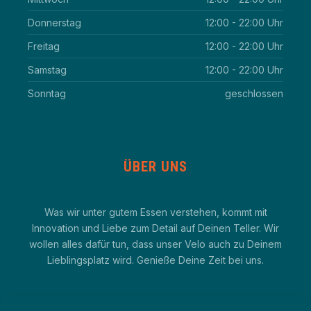
Donnerstag
12:00 - 22:00 Uhr
Freitag
12:00 - 22:00 Uhr
Samstag
12:00 - 22:00 Uhr
Sonntag
geschlossen
ÜBER UNS
Was wir unter gutem Essen verstehen, kommt mit
Innovation und Liebe zum Detail auf Deinen Teller. Wir
wollen alles dafür tun, dass unser Velo auch zu Deinem
Lieblingsplatz wird. Genieße Deine Zeit bei uns.